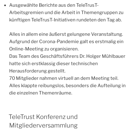
Ausgewählte Berichte aus den TeleTrusT-
Arbeitsgremien und die Arbeit in Themengruppen zu
künftigen TeleTrusT-Initiativen rundeten den Tag ab.
Alles in allem eine äußerst gelungene Veranstaltung.
Aufgrund der Corona-Pandemie galt es erstmalig ein
Online-Meeting zu organisieren.
Das Team des Geschäftsführers Dr. Holger Mühlbauer
hatte sich erstklassig dieser technischen
Herausforderung gestellt.
70 Mitglieder nahmen virtuell an dem Meeting teil.
Alles klappte reibungslos, besonders die Aufteilung in
die einzelnen Themenräume.
TeleTrust Konferenz und
Mitgliederversammlung