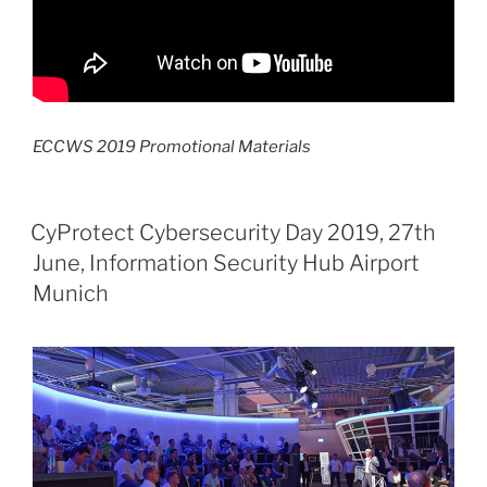
ECCWS 2019 Promotional Materials
CyProtect Cybersecurity Day 2019, 27th
June, Information Security Hub Airport
Munich