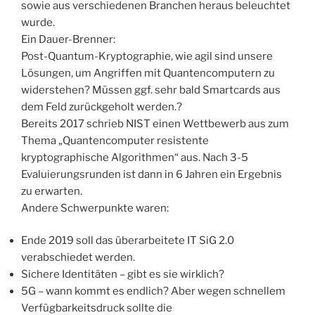
sowie aus verschiedenen Branchen heraus beleuchtet
wurde.
Ein Dauer-Brenner:
Post-Quantum-Kryptographie, wie agil sind unsere
Lösungen, um Angriffen mit Quantencomputern zu
widerstehen? Müssen ggf. sehr bald Smartcards aus
dem Feld zurückgeholt werden.?
Bereits 2017 schrieb NIST einen Wettbewerb aus zum
Thema „Quantencomputer resistente
kryptographische Algorithmen“ aus. Nach 3-5
Evaluierungsrunden ist dann in 6 Jahren ein Ergebnis
zu erwarten.
Andere Schwerpunkte waren:
Ende 2019 soll das überarbeitete IT SiG 2.0
verabschiedet werden.
Sichere Identitäten – gibt es sie wirklich?
5G – wann kommt es endlich? Aber wegen schnellem
Verfügbarkeitsdruck sollte die