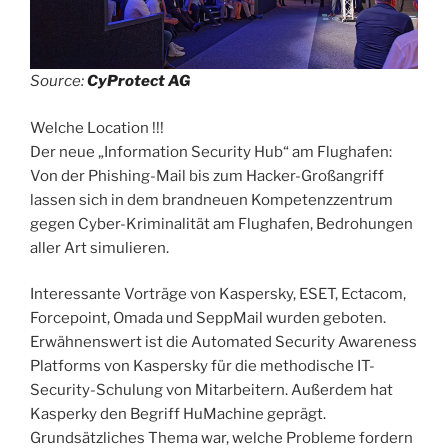
Source:
CyProtect AG
Welche Location !!!
Der neue „Information Security Hub“ am Flughafen:
Von der Phishing-Mail bis zum Hacker-Großangriff
lassen sich in dem brandneuen Kompetenzzentrum
gegen Cyber-Kriminalität am Flughafen, Bedrohungen
aller Art simulieren.
Interessante Vorträge von Kaspersky, ESET, Ectacom,
Forcepoint, Omada und SeppMail wurden geboten.
Erwähnenswert ist die Automated Security Awareness
Platforms von Kaspersky für die methodische IT-
Security-Schulung von Mitarbeitern. Außerdem hat
Kasperky den Begriff HuMachine geprägt.
Grundsätzliches Thema war, welche Probleme fordern