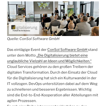
Quelle: ConSol Software GmbH
Das eintägige Event der
ConSol Software GmbH
stand
unter dem Motto
„Die Digitalisierung bietet eine
unglaubliche Vielzahl an Ideen und Möglichkeiten.“
Cloud Services gehören zu den großen Treibern der
digitalen Transformation. Durch den Einsatz der Cloud
für die Digitalisierung hat sich ein Kulturwandel in der
IT vollzogen. DevOps unterstützen dabei auf dem Weg
zu schnelleren und besseren Ergebnissen. Wichtig
sind die End-to-End-Kooperation aller Abteilungen mit
agilen Prozessen.