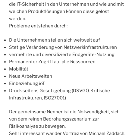
die IT-Sicherheit in den Unternehmen und wie und mit
welchen Produktlösungen können diese gelöst
werden.
Probleme entstehen durch:
Die Unternehmen stellen sich weltweit auf
Stetige Veränderung von Netzwerkinfrastrukturen
vermehrte und diversifizierte Endgeräte-Nutzung
Permanenter Zugriff auf alle Ressourcen
Mobilität
Neue Arbeitswelten
Einbeziehung ioT
Druck seitens Gesetzgebung (DSVGO, Kritische
Infrastrukturen, ISO27001)
Der gemeinsame Nenner ist die Notwendigkeit, sich
von dem reinen Bedrohungsszenarium zur
Risikoanalyse zu bewegen.
Sehr interessant war der Vortrag von Michael Zaddach,