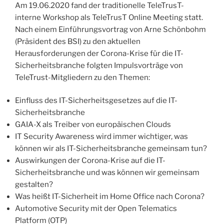
Am 19.06.2020 fand der traditionelle TeleTrusT-
interne Workshop als TeleTrusT Online Meeting statt.
Nach einem Einführungsvortrag von Arne Schönbohm
(Präsident des BSI) zu den aktuellen
Herausforderungen der Corona-Krise für die IT-
Sicherheitsbranche folgten Impulsvorträge von
TeleTrust-Mitgliedern zu den Themen:
Einfluss des IT-Sicherheitsgesetzes auf die IT-
Sicherheitsbranche
GAIA-X als Treiber von europäischen Clouds
IT Security Awareness wird immer wichtiger, was
können wir als IT-Sicherheitsbranche gemeinsam tun?
Auswirkungen der Corona-Krise auf die IT-
Sicherheitsbranche und was können wir gemeinsam
gestalten?
Was heißt IT-Sicherheit im Home Office nach Corona?
Automotive Security mit der Open Telematics
Platform (OTP)