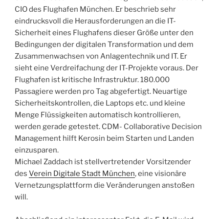
CIO des Flughafen München. Er beschrieb sehr
eindrucksvoll die Herausforderungen an die IT-
Sicherheit eines Flughafens dieser Größe unter den
Bedingungen der digitalen Transformation und dem
Zusammenwachsen von Anlagentechnik und IT. Er
sieht eine Verdreifachung der IT-Projekte voraus. Der
Flughafen ist kritische Infrastruktur. 180.000
Passagiere werden pro Tag abgefertigt. Neuartige
Sicherheitskontrollen, die Laptops etc. und kleine
Menge Flüssigkeiten automatisch kontrollieren,
werden gerade getestet. CDM- Collaborative Decision
Management hilft Kerosin beim Starten und Landen
einzusparen.
Michael Zaddach ist stellvertretender Vorsitzender
des
Verein Digitale Stadt München
, eine visionäre
Vernetzungsplattform die Veränderungen anstoßen
will.