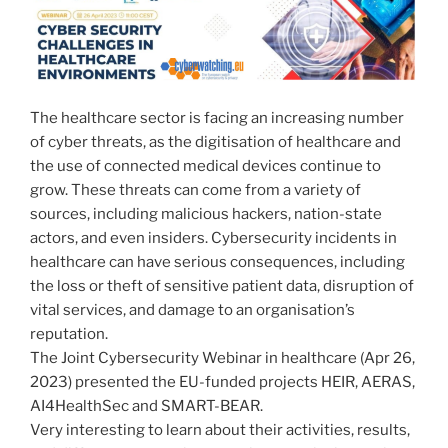
The healthcare sector is facing an increasing number
of cyber threats, as the digitisation of healthcare and
the use of connected medical devices continue to
grow. These threats can come from a variety of
sources, including malicious hackers, nation-state
actors, and even insiders. Cybersecurity incidents in
healthcare can have serious consequences, including
the loss or theft of sensitive patient data, disruption of
vital services, and damage to an organisation’s
reputation.
The Joint Cybersecurity Webinar in healthcare (Apr 26,
2023) presented the EU-funded projects HEIR, AERAS,
AI4HealthSec and SMART-BEAR.
Very interesting to learn about their activities, results,