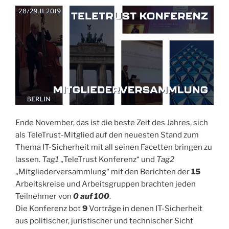
Ende November, das ist die beste Zeit des Jahres, sich
als TeleTrust-Mitglied auf den neuesten Stand zum
Thema IT-Sicherheit mit all seinen Facetten bringen zu
lassen.
Tag1
„TeleTrust Konferenz“ und
Tag2
„Mitgliederversammlung“ mit den Berichten der
15
Arbeitskreise und Arbeitsgruppen brachten jeden
Teilnehmer von
0 auf 100
.
Die Konferenz bot
9
Vorträge in denen IT-Sicherheit
aus politischer, juristischer und technischer Sicht