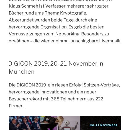
Klaus Schmeh ist Verfasser mehrerer sehr guter
Bücher rund ums Thema Kryptografie.
Abgerundet wurden beide Tage, durch eine
hervorragende Organisation. Es gab die besten
Voraussetzungen zum Networking. Besonders zu
erwähnen – die wieder einmal unschlagbare Livemusik.
DIGICON 2019, 20-21. November in
München
Die DIGICON 2019 ein riesen Erfolg! Spitzen-Vorträge,
hervorragende Innovationen und ein neuer
Besucherrekord mit 368 Teilnehmern aus 222
Firmen.