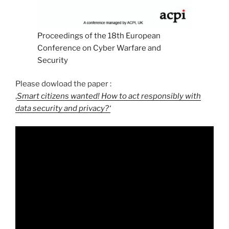
Proceedings of the 18th European
Conference on Cyber Warfare and
Security
Please dowload the paper :
‚
Smart citizens wanted! How to act responsibly with
data security and privacy?‘