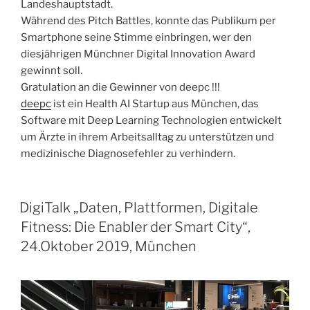
Landeshauptstadt.
Während des Pitch Battles, konnte das Publikum per
Smartphone seine Stimme einbringen, wer den
diesjährigen Münchner Digital Innovation Award
gewinnt soll.
Gratulation an die Gewinner von deepc !!!
deepc
ist ein Health AI Startup aus München, das
Software mit Deep Learning Technologien entwickelt
um Ärzte in ihrem Arbeitsalltag zu unterstützen und
medizinische Diagnosefehler zu verhindern.
DigiTalk „Daten, Plattformen, Digitale
Fitness: Die Enabler der Smart City“,
24.Oktober 2019, München