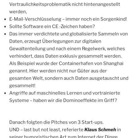
Vertraulichkeitsproblematik nicht hintenangestellt
werden,
E-Mail-Verschlüsselung – immer noch ein Sorgenkind!
Sollte Software ein CE -Zeichen haben?
Das immer verdichtete und globalisierte Sammeln von
Daten, erzeugt Überlegungen zur digitalen
Gewaltenteilung und nach einem Regelwerk, welches
verhindert, dass Daten exklusiv gesammelt werden.
Als Beispiel wurde der Containerhafen von Shanghai
genannt. Hier werden nicht nur Güter aus der
gesamten Welt, sondern auch Daten ausgetauscht und
gesammelt!
Angriffe auf maschinelles Lernen und vortrainierte
Systeme – haben wir die Dominoeffekte im Griff?
Danach folgten die Pitches von 3 Start-ups.
UND – last but not least, referierte
Klaus Schmeh
in
seiner humoristischen Art zum Internet der Dinge.