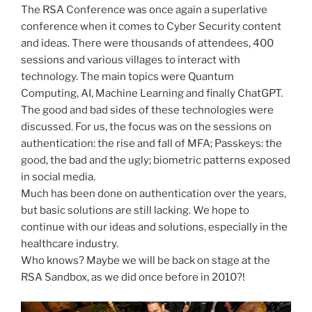
The RSA Conference was once again a superlative
conference when it comes to Cyber Security content
and ideas. There were thousands of attendees, 400
sessions and various villages to interact with
technology. The main topics were Quantum
Computing, AI, Machine Learning and finally ChatGPT.
The good and bad sides of these technologies were
discussed. For us, the focus was on the sessions on
authentication: the rise and fall of MFA; Passkeys: the
good, the bad and the ugly; biometric patterns exposed
in social media.
Much has been done on authentication over the years,
but basic solutions are still lacking. We hope to
continue with our ideas and solutions, especially in the
healthcare industry.
Who knows? Maybe we will be back on stage at the
RSA Sandbox, as we did once before in 2010?!