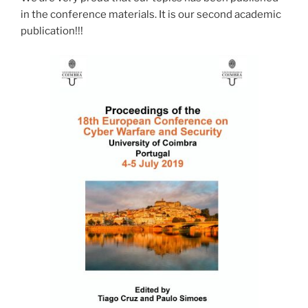
in the conference materials. It is our second academic
publication!!!