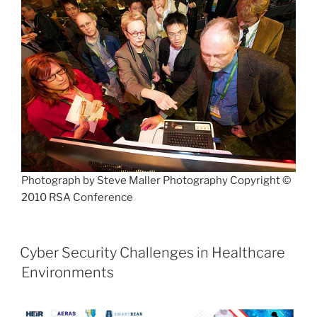
Photograph by Steve Maller Photography Copyright ©
2010 RSA Conference
Cyber Security Challenges in Healthcare
Environments