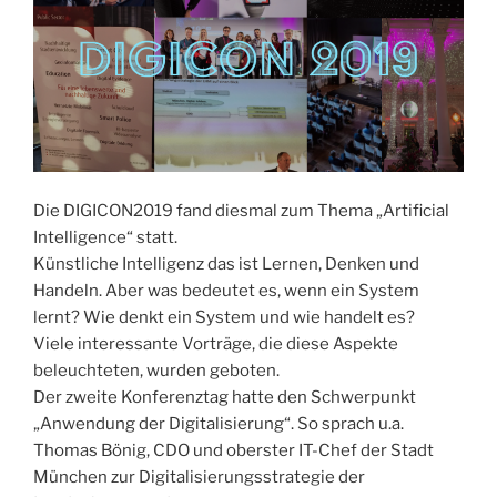
Die DIGICON2019 fand diesmal zum Thema „Artificial
Intelligence“ statt.
Künstliche Intelligenz das ist Lernen, Denken und
Handeln. Aber was bedeutet es, wenn ein System
lernt? Wie denkt ein System und wie handelt es?
Viele interessante Vorträge, die diese Aspekte
beleuchteten, wurden geboten.
Der zweite Konferenztag hatte den Schwerpunkt
„Anwendung der Digitalisierung“. So sprach u.a.
Thomas Bönig, CDO und oberster IT-Chef der Stadt
München zur Digitalisierungsstrategie der