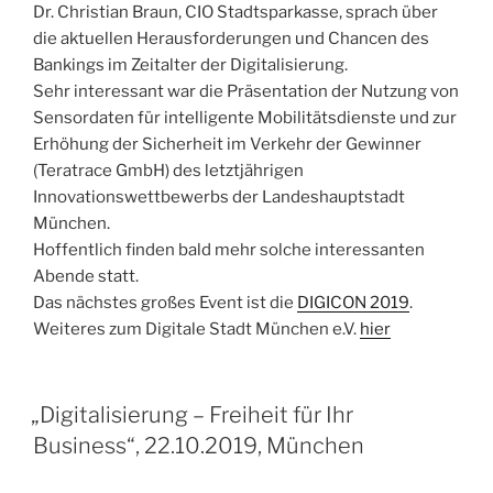
Dr. Christian Braun, CIO Stadtsparkasse, sprach über
die aktuellen Herausforderungen und Chancen des
Bankings im Zeitalter der Digitalisierung.
Sehr interessant war die Präsentation der Nutzung von
Sensordaten für intelligente Mobilitätsdienste und zur
Erhöhung der Sicherheit im Verkehr der Gewinner
(Teratrace GmbH) des letztjährigen
Innovationswettbewerbs der Landeshauptstadt
München.
Hoffentlich finden bald mehr solche interessanten
Abende statt.
Das nächstes großes Event ist die
DIGICON 2019
.
Weiteres zum Digitale Stadt München e.V.
hier
„Digitalisierung – Freiheit für Ihr
Business“, 22.10.2019, München