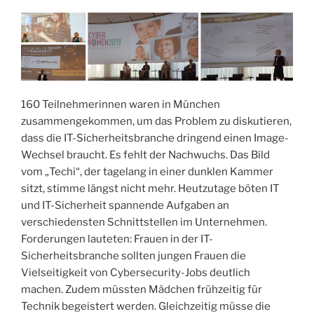
160 Teilnehmerinnen waren in München
zusammengekommen, um das Problem zu diskutieren,
dass die IT-Sicherheitsbranche dringend einen Image-
Wechsel braucht. Es fehlt der Nachwuchs. Das Bild
vom „Techi“, der tagelang in einer dunklen Kammer
sitzt, stimme längst nicht mehr. Heutzutage böten IT
und IT-Sicherheit spannende Aufgaben an
verschiedensten Schnittstellen im Unternehmen.
Forderungen lauteten: Frauen in der IT-
Sicherheitsbranche sollten jungen Frauen die
Vielseitigkeit von Cybersecurity-Jobs deutlich
machen. Zudem müssten Mädchen frühzeitig für
Technik begeistert werden. Gleichzeitig müsse die