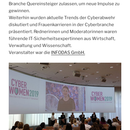
Branche Quereinsteiger zulassen, um neue Impulse zu
gewinnen.
Weiterhin wurden aktuelle Trends der Cyberabwehr
diskutiert und Frauenkarrieren in der Cyberbranche
präsentiert. Rednerinnen und Moderatorinnen waren
führende IT-Sicherheitsexpertinnen aus Wirtschaft,
Verwaltung und Wissenschaft.
Veranstalter war die
INFODAS GmbH.