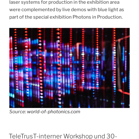
laser systems for production in the exhibition area
were complemented by live demos with blue light as
part of the special exhibition Photons in Production.
Source:
world-of-photonics.com
TeleTrusT-interner Workshop und 30-