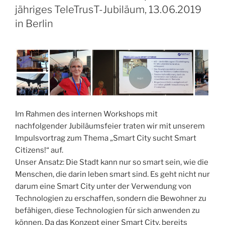
jähriges TeleTrusT-Jubiläum, 13.06.2019
in Berlin
Im Rahmen des internen Workshops mit
nachfolgender Jubiläumsfeier traten wir mit unserem
Impulsvortrag zum Thema „Smart City sucht Smart
Citizens!“ auf.
Unser Ansatz: Die Stadt kann nur so smart sein, wie die
Menschen, die darin leben smart sind. Es geht nicht nur
darum eine Smart City unter der Verwendung von
Technologien zu erschaffen, sondern die Bewohner zu
befähigen, diese Technologien für sich anwenden zu
können. Da das Konzept einer Smart City, bereits